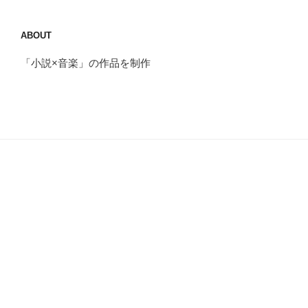
ABOUT
「小説×音楽」の作品を制作